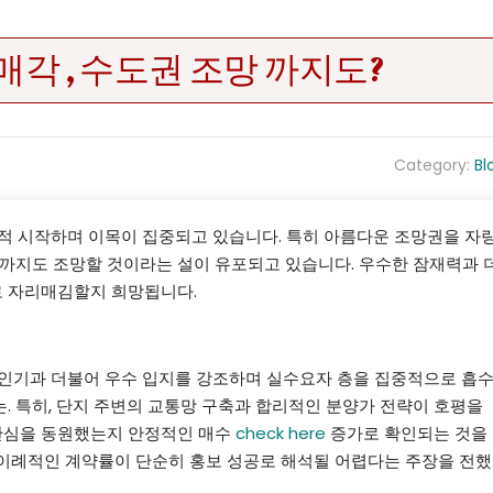
각 , 수도권 조망 까지도?
Category:
Bl
적 시작하며 이목이 집중되고 있습니다. 특히 아름다운 조망권을 자
 까지도 조망할 것이라는 설이 유포되고 있습니다. 우수한 잠재력과 
로 자리매김할지 희망됩니다.
사용자 계층 흡수 성공?
인기과 더불어 우수 입지를 강조하며 실수요자 층을 집중적으로 흡
. 특히, 단지 주변의 교통망 구축과 합리적인 분양가 전략이 호평을
관심을 동원했는지 안정적인 매수
check here
증가로 확인되는 것을
 이례적인 계약률이 단순히 홍보 성공로 해석될 어렵다는 주장을 전했