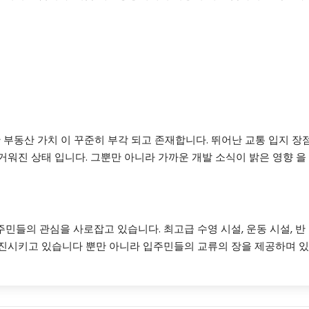
경채 아파트 투자 잠재력 재조명
 부동산 가치 이 꾸준히 부각 되고 존재합니다. 뛰어난 교통 입지 장
거워진 상태 입니다. 그뿐만 아니라 가까운 개발 소식이 밝은 영향 을
지 시설 관심
민들의 관심을 사로잡고 있습니다. 최고급 수영 시설, 운동 시설, 반
증진시키고 있습니다 뿐만 아니라 입주민들의 교류의 장을 제공하며 있