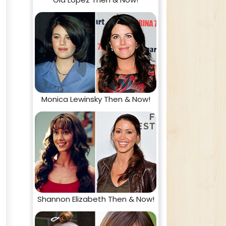
Monica Lewinsky Then & Now!
Shannon Elizabeth Then & Now!