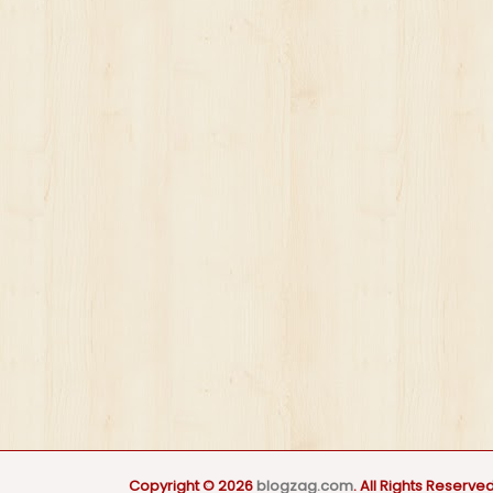
Copyright © 2026
blogzag.com
. All Rights Reserved