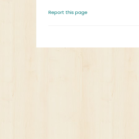
Report this page