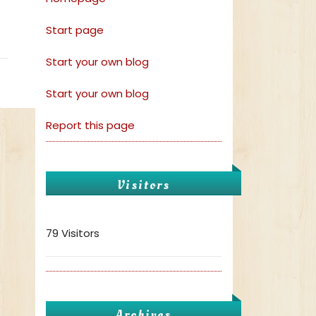
Start page
Start your own blog
Start your own blog
Report this page
Visitors
79 Visitors
Archives